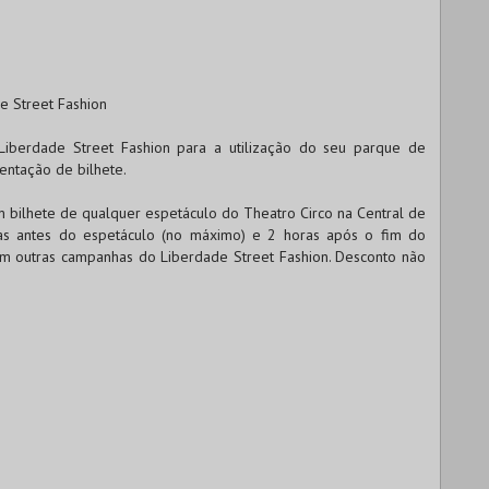
e Street Fashion
Liberdade Street Fashion para a utilização do seu parque de
ntação de bilhete.
m bilhete de qualquer espetáculo do Theatro Circo na Central de
ras antes do espetáculo (no máximo) e 2 horas após o fim do
 outras campanhas do Liberdade Street Fashion. Desconto não