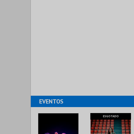
EVENTOS
ESGOTADO