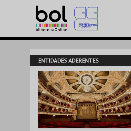
ENTIDADES ADERENTES