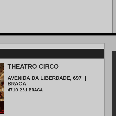
THEATRO CIRCO
AVENIDA DA LIBERDADE, 697
|
BRAGA
4710-251
BRAGA