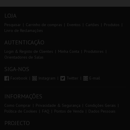
LOJA
Pesquisar
Carrinho de compras
Eventos
Cartões
Produtos
Livro de Reclamações
AUTENTICAÇÃO
Login & Registo de Clientes
Minha Conta
Produtores
Orientadores de Salas
SIGA-NOS
Facebook
Instagram
Twitter
E-mail
INFORMAÇÕES
Como Comprar
Privacidade & Segurança
Condições Gerais
Política de Cookies
FAQ
Pontos de Venda
Dados Pessoais
PROJECTO