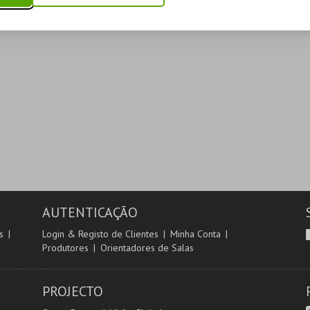
AUTENTICAÇÃO
s
Login & Registo de Clientes
Minha Conta
Produtores
Orientadores de Salas
PROJECTO