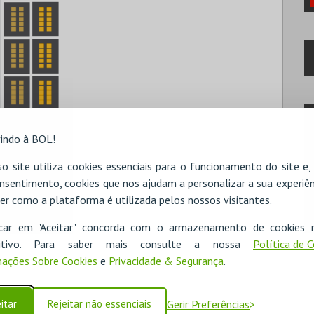
indo à BOL!
o site utiliza cookies essenciais para o funcionamento do site e
nsentimento, cookies que nos ajudam a personalizar a sua experiên
er como a plataforma é utilizada pelos nossos visitantes.
icar em "Aceitar" concorda com o armazenamento de cookies 
ositivo. Para saber mais consulte a nossa
Política de 
ações Sobre Cookies
e
Privacidade & Segurança
.
itar
Rejeitar não essenciais
Gerir Preferências