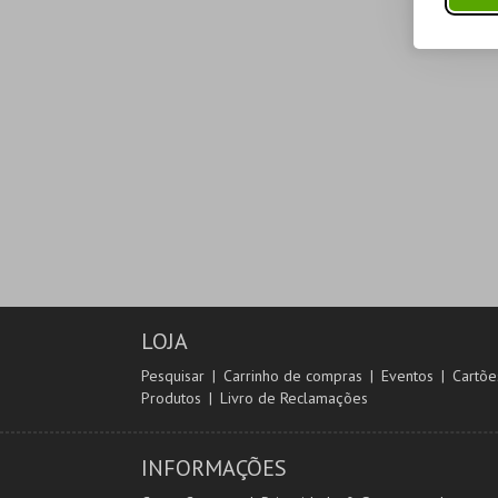
LOJA
Pesquisar
Carrinho de compras
Eventos
Cartõe
Produtos
Livro de Reclamações
INFORMAÇÕES