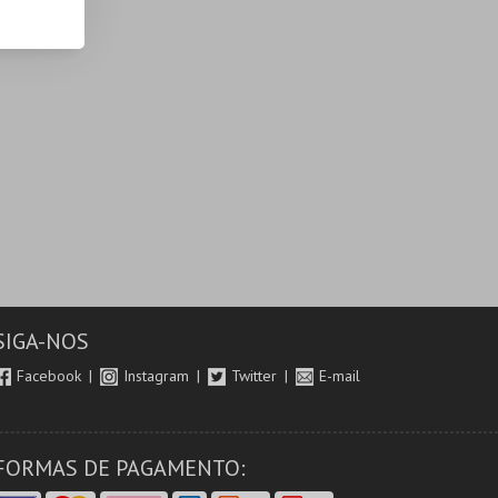
SIGA-NOS
Facebook
Instagram
Twitter
E-mail
FORMAS DE PAGAMENTO: