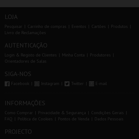
LOJA
Pesquisar
Carrinho de compras
Eventos
Cartões
Produtos
Livro de Reclamações
AUTENTICAÇÃO
Login & Registo de Clientes
Minha Conta
Produtores
Orientadores de Salas
SIGA-NOS
Facebook
Instagram
Twitter
E-mail
INFORMAÇÕES
Como Comprar
Privacidade & Segurança
Condições Gerais
FAQ
Política de Cookies
Pontos de Venda
Dados Pessoais
PROJECTO