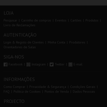
LOJA
Pesquisar
Carrinho de compras
Eventos
Cartões
Produtos
Livro de Reclamações
AUTENTICAÇÃO
Login & Registo de Clientes
Minha Conta
Produtores
Orientadores de Salas
SIGA-NOS
Facebook
Instagram
Twitter
E-mail
INFORMAÇÕES
Como Comprar
Privacidade & Segurança
Condições Gerais
FAQ
Política de Cookies
Pontos de Venda
Dados Pessoais
PROJECTO