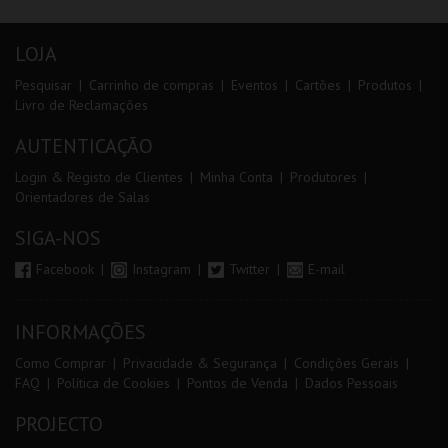
LOJA
Pesquisar
Carrinho de compras
Eventos
Cartões
Produtos
Livro de Reclamações
AUTENTICAÇÃO
Login & Registo de Clientes
Minha Conta
Produtores
Orientadores de Salas
SIGA-NOS
Facebook
Instagram
Twitter
E-mail
INFORMAÇÕES
Como Comprar
Privacidade & Segurança
Condições Gerais
FAQ
Política de Cookies
Pontos de Venda
Dados Pessoais
PROJECTO