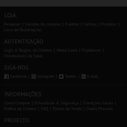
LOJA
Pesquisar
Carrinho de compras
Eventos
Cartões
Produtos
Livro de Reclamações
AUTENTICAÇÃO
Login & Registo de Clientes
Minha Conta
Produtores
Orientadores de Salas
SIGA-NOS
Facebook
Instagram
Twitter
E-mail
INFORMAÇÕES
Como Comprar
Privacidade & Segurança
Condições Gerais
Política de Cookies
FAQ
Pontos de Venda
Dados Pessoais
PROJECTO